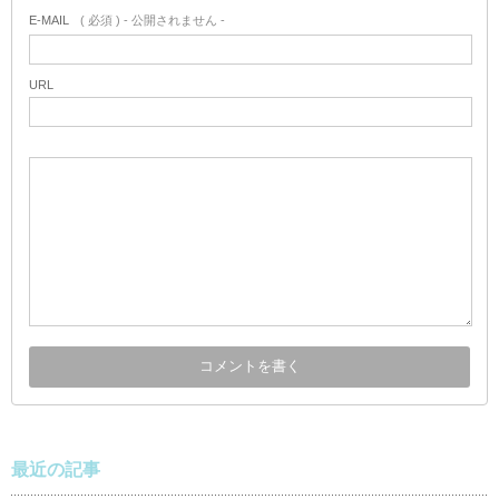
E-MAIL
( 必須 ) - 公開されません -
URL
最近の記事