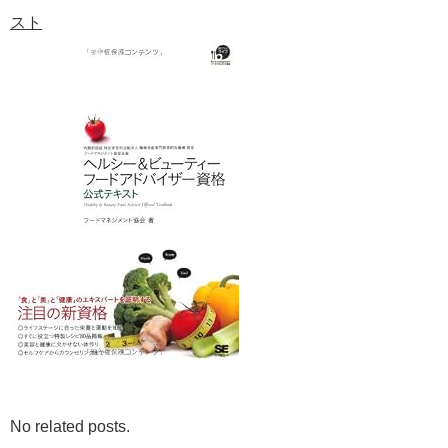
スト
No related posts.