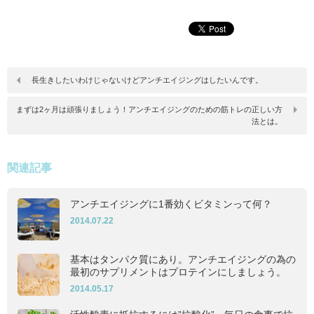
長生きしたいわけじゃないけどアンチエイジングはしたいんです。
まずは2ヶ月は頑張りましょう！アンチエイジングのための筋トレの正しい方
法とは。
関連記事
アンチエイジングに1番効くビタミンって何？
2014.07.22
基本はタンパク質にあり。アンチエイジングの為の
最初のサプリメントはプロテインにしましょう。
2014.05.17