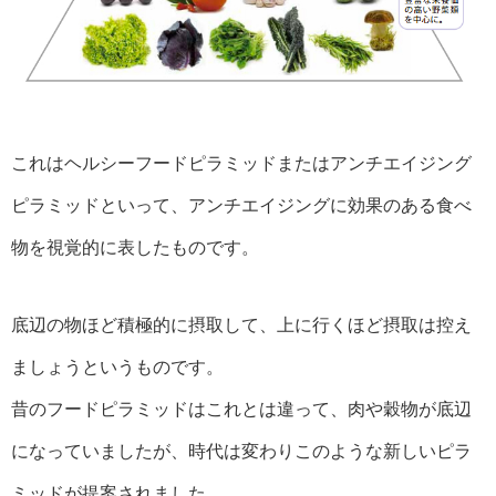
これはヘルシーフードピラミッドまたはアンチエイジング
ピラミッドといって、アンチエイジングに効果のある食べ
物を視覚的に表したものです。
底辺の物ほど積極的に摂取して、上に行くほど摂取は控え
ましょうというものです。
昔のフードピラミッドはこれとは違って、肉や穀物が底辺
になっていましたが、時代は変わりこのような新しいピラ
ミッドが提案されました。