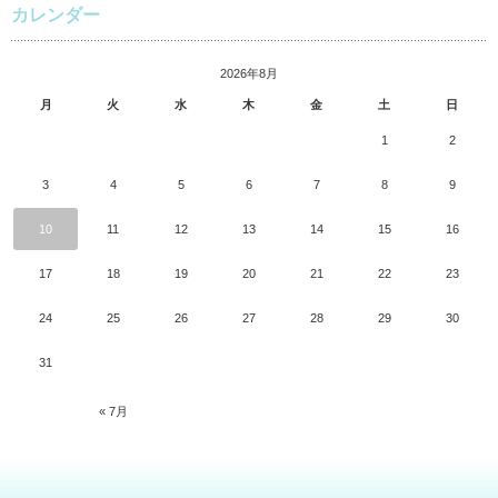
カレンダー
2026年8月
月
火
水
木
金
土
日
1
2
3
4
5
6
7
8
9
10
11
12
13
14
15
16
17
18
19
20
21
22
23
24
25
26
27
28
29
30
31
« 7月