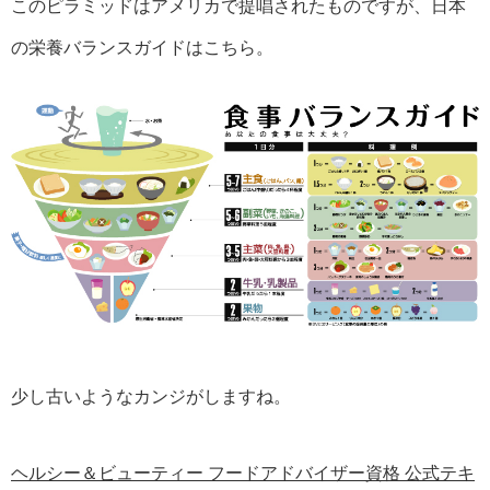
このピラミッドはアメリカで提唱されたものですが、日本
の栄養バランスガイドはこちら。
少し古いようなカンジがしますね。
ヘルシー＆ビューティー フードアドバイザー資格 公式テキ