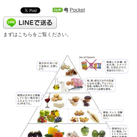
Pocket
まずはこちらをご覧ください。