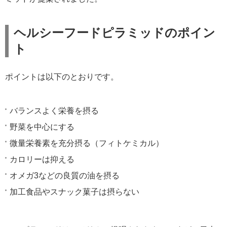
ヘルシーフードピラミッドのポイン
ト
ポイントは以下のとおりです。
バランスよく栄養を摂る
野菜を中心にする
微量栄養素を充分摂る（フィトケミカル）
カロリーは抑える
オメガ3などの良質の油を摂る
加工食品やスナック菓子は摂らない