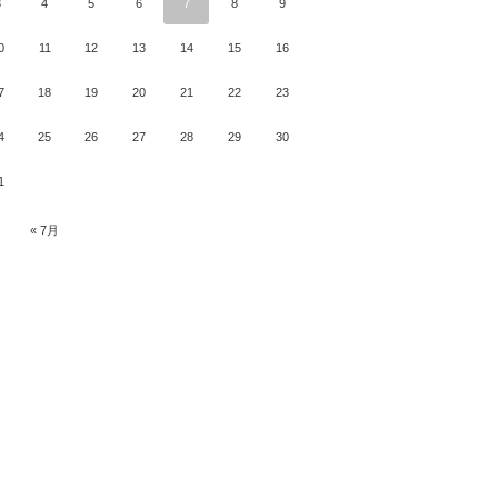
3
4
5
6
7
8
9
0
11
12
13
14
15
16
7
18
19
20
21
22
23
4
25
26
27
28
29
30
1
« 7月