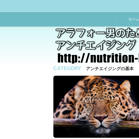
ホー
CATEGORY
アンチエイジングの基本