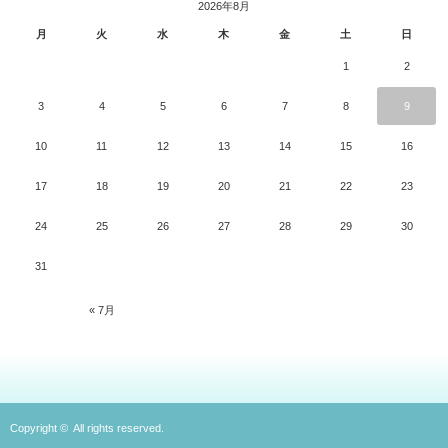
2026年8月
月
火
水
木
金
土
日
1
2
3
4
5
6
7
8
9
10
11
12
13
14
15
16
17
18
19
20
21
22
23
24
25
26
27
28
29
30
31
« 7月
Copyright ©
All rights reserved.