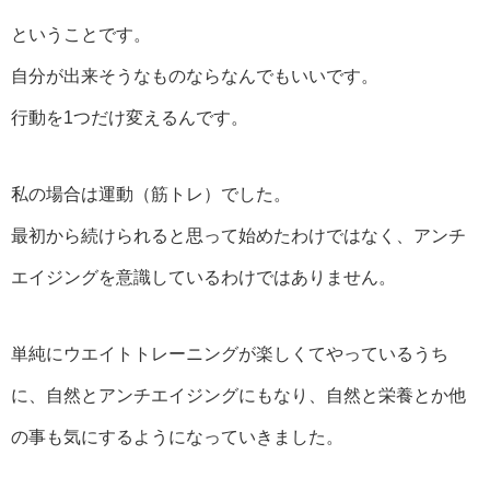
ということです。
自分が出来そうなものならなんでもいいです。
行動を1つだけ変えるんです。
私の場合は運動（筋トレ）でした。
最初から続けられると思って始めたわけではなく、アンチ
エイジングを意識しているわけではありません。
単純にウエイトトレーニングが楽しくてやっているうち
に、自然とアンチエイジングにもなり、自然と栄養とか他
の事も気にするようになっていきました。