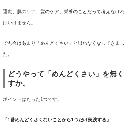
運動、肌のケア、髪のケア、栄養のことだって考えなけれ
ばいけません。
でも今はあまり「めんどくさい」と思わなくなってきまし
た。
どうやって「めんどくさい」を無く
すか。
ポイントはたった1つです。
「1番めんどくさくないことから1つだけ実践する」