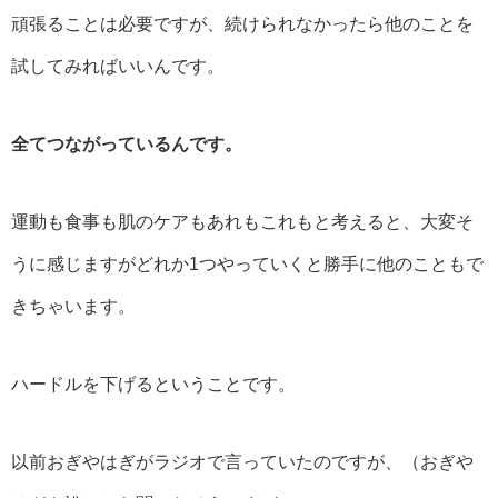
頑張ることは必要ですが、続けられなかったら他のことを
試してみればいいんです。
全てつながっているんです。
運動も食事も肌のケアもあれもこれもと考えると、大変そ
うに感じますがどれか1つやっていくと勝手に他のこともで
きちゃいます。
ハードルを下げるということです。
以前おぎやはぎがラジオで言っていたのですが、（おぎや