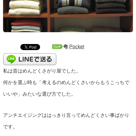
Pocket
私は昔はめんどくさがり屋でした。
何かを選ぶ時も「考えるのめんどくさいからもうこっちで
いいや」みたいな選び方でした。
アンチエイジングははっきり言ってめんどくさい事ばかり
です。