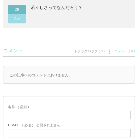
若々しさってなんだろう？
29
Apr
コメント
トラックバック ( 0 )
コメント ( 0 )
この記事へのコメントはありません。
名前
( 必須 )
E-MAIL
( 必須 ) - 公開されません -