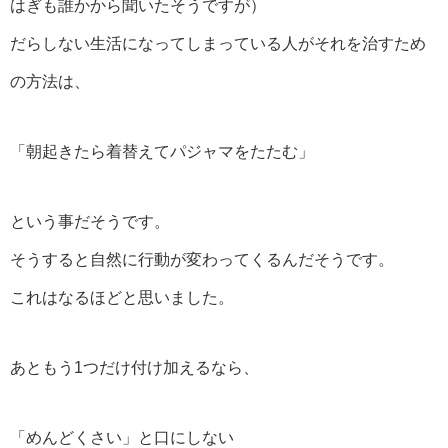
はぎも誰かから聞いたそうですが）
だらしない生活になってしまっている人がそれを治すため
の方法は、
「朝起きたら着替えてパジャマをたたむ」
という事だそうです。
そうすると自然に行動が変わってくるんだそうです。
これはなるほどと思いました。
あともう1つだけ付け加えるなら、
「めんどくさい」と口にしない