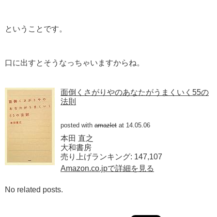
ということです。
口に出すとそうなっちゃいますからね。
面倒くさがりやのあなたがうまくいく55の
法則
posted with
amazlet
at 14.05.06
本田 直之
大和書房
売り上げランキング: 147,107
Amazon.co.jpで詳細を見る
No related posts.