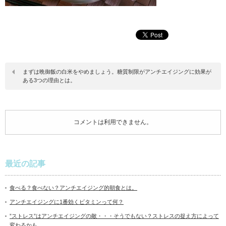
まずは晩御飯の白米をやめましょう。糖質制限がアンチエイジングに効果が
ある3つの理由とは。
コメントは利用できません。
最近の記事
食べる？食べない？アンチエイジング的朝食とは。
アンチエイジングに1番効くビタミンって何？
”ストレス”はアンチエイジングの敵・・・そうでもない？ストレスの捉え方によって
変わるかも。