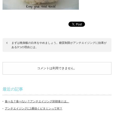
まずは晩御飯の白米をやめましょう。糖質制限がアンチエイジングに効果が
ある3つの理由とは。
コメントは利用できません。
最近の記事
食べる？食べない？アンチエイジング的朝食とは。
アンチエイジングに1番効くビタミンって何？